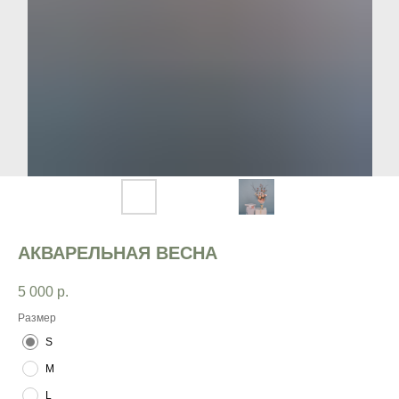
АКВАРЕЛЬНАЯ ВЕСНА
5 000
р.
Размер
S
M
L