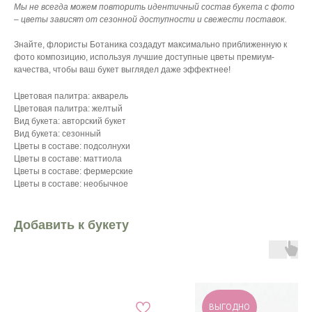
Мы не всегда можем повторить идентичный состав букета с фото
– цветы зависят от сезонной доступности и свежести поставок.
Знайте, флористы Ботаника создадут максимально приближенную к
фото композицию, используя лучшие доступные цветы премиум-
качества, чтобы ваш букет выглядел даже эффектнее!
Цветовая палитра: акварель
Цветовая палитра: желтый
Вид букета: авторский букет
Вид букета: сезонный
Цветы в составе: подсолнухи
Цветы в составе: маттиола
Цветы в составе: фермерские
Цветы в составе: необычное
Добавить к букету
ВЫГОДНО