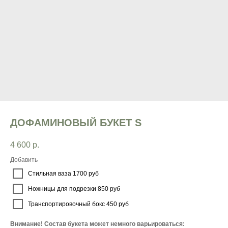
ДОФАМИНОВЫЙ БУКЕТ S
4 600
р.
Добавить
Стильная ваза 1700 руб
Ножницы для подрезки 850 руб
Транспортировочный бокс 450 руб
Внимание! Состав букета может немного варьироваться: