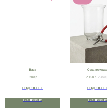
Ваза
Секатор+ваза
1 600
р.
2 100
р.
2 450
р.
ПОДРОБНЕЕ
ПОДРОБНЕЕ
В КОРЗИНУ
В КОРЗИНУ