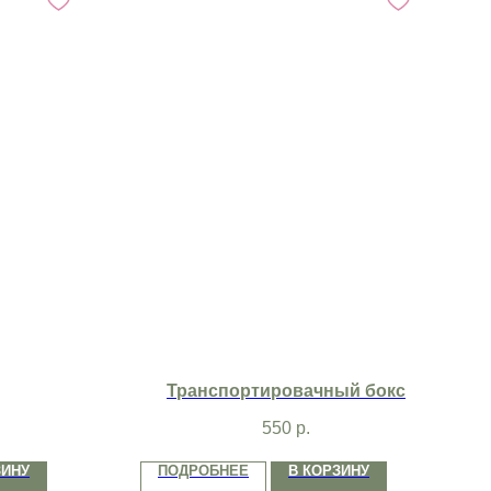
Транспортировачный бокс
550
р.
ЗИНУ
ПОДРОБНЕЕ
В КОРЗИНУ