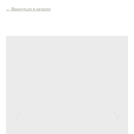
Вернуться в каталог