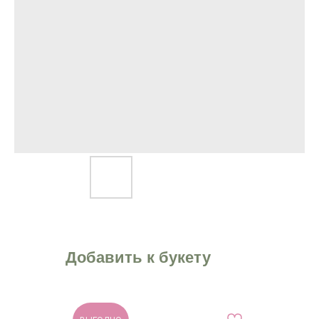
Добавить к букету