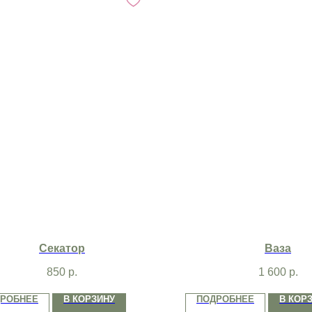
Секатор
Ваза
850
р.
1 600
р.
РОБНЕЕ
В КОРЗИНУ
ПОДРОБНЕЕ
В КОР