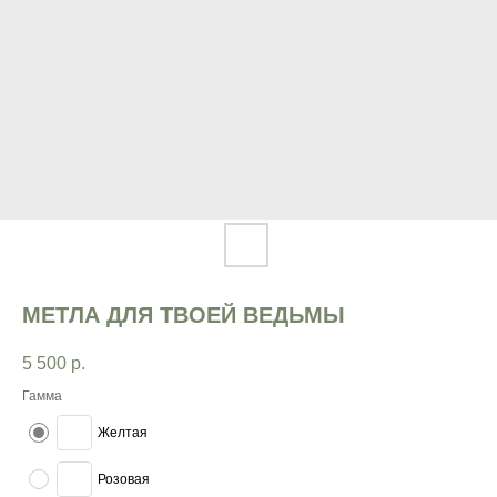
МЕТЛА ДЛЯ ТВОЕЙ ВЕДЬМЫ
5 500
р.
Гамма
Желтая
Розовая