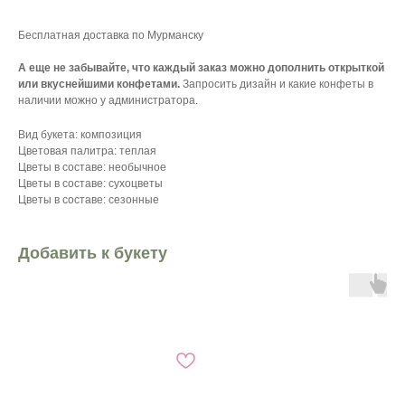
Бесплатная доставка по Мурманску
А еще не забывайте, что каждый заказ можно дополнить открыткой
или вкуснейшими конфетами.
Запросить дизайн и какие конфеты в
наличии можно у администратора.
Вид букета: композиция
Цветовая палитра: теплая
Цветы в составе: необычное
Цветы в составе: сухоцветы
Цветы в составе: сезонные
Добавить к букету