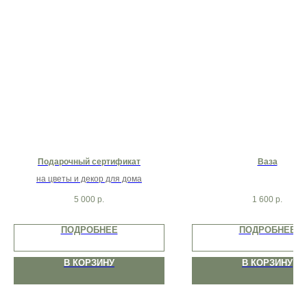
Подарочный сертификат
Ваза
на цветы и декор для дома
5 000
р.
1 600
р.
ПОДРОБНЕЕ
ПОДРОБНЕЕ
В КОРЗИНУ
В КОРЗИНУ