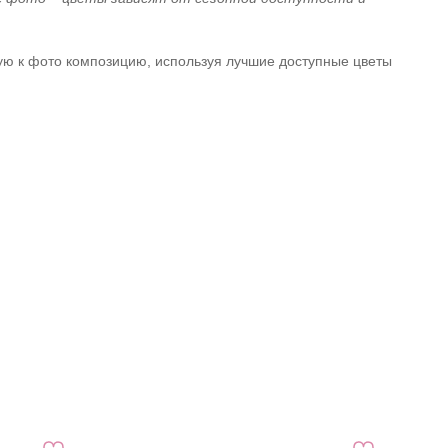
ую к фото композицию, используя лучшие доступные цветы