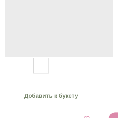
Добавить к букету