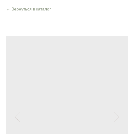
Вернуться в каталог