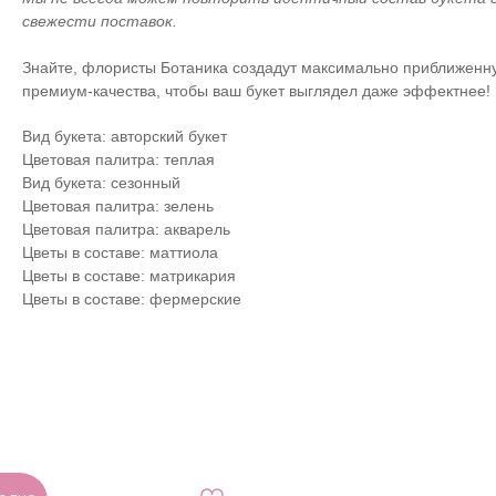
свежести поставок.
Знайте, флористы Ботаника создадут максимально приближенн
премиум-качества, чтобы ваш букет выглядел даже эффектнее!
Вид букета: авторский букет
Цветовая палитра: теплая
Вид букета: сезонный
Цветовая палитра: зелень
Цветовая палитра: акварель
Цветы в составе: маттиола
Цветы в составе: матрикария
Цветы в составе: фермерские