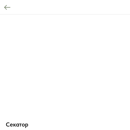
Секатор