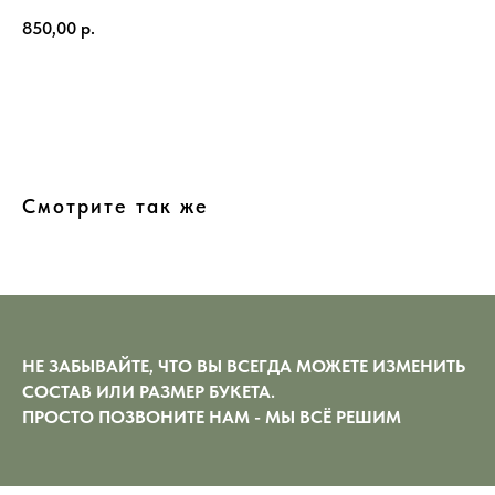
850,00
р.
В КОРЗИНУ
Смотрите так же
НЕ ЗАБЫВАЙТЕ, ЧТО ВЫ ВСЕГДА МОЖЕТЕ ИЗМЕНИТЬ
СОСТАВ ИЛИ РАЗМЕР БУКЕТА.
ПРОСТО ПОЗВОНИТЕ НАМ - МЫ ВСЁ РЕШИМ