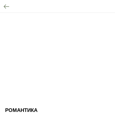
РОМАНТИКА